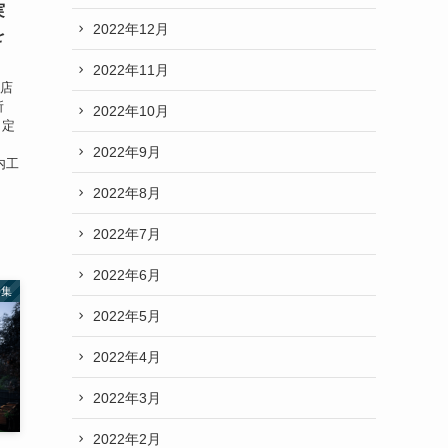
実
2022年12月
を
2022年11月
務店
所
2022年10月
・定
）
2022年9月
河内工
2022年8月
2022年7月
2022年6月
特集
2022年5月
2022年4月
2022年3月
2022年2月