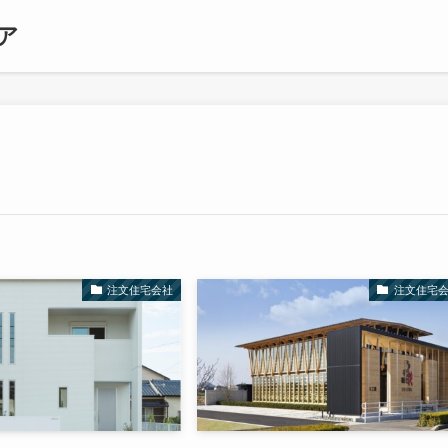
ア
注文住宅会社
注文住宅