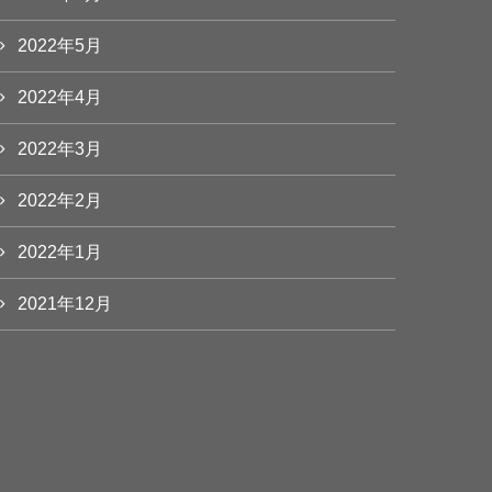
2022年5月
2022年4月
2022年3月
2022年2月
2022年1月
2021年12月