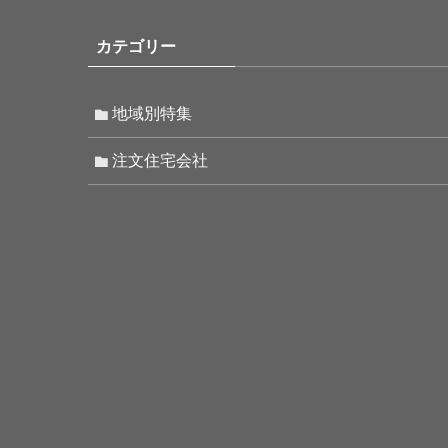
カテゴリー
地域別特集
注文住宅会社