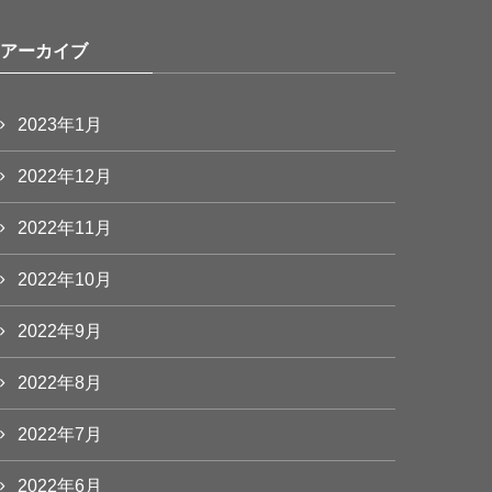
アーカイブ
2023年1月
2022年12月
2022年11月
2022年10月
2022年9月
2022年8月
2022年7月
2022年6月