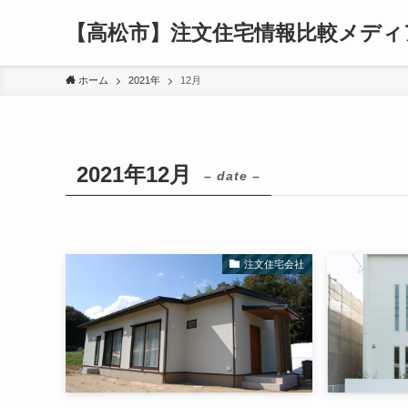
【高松市】注文住宅情報比較メディ
ホーム
2021年
12月
2021年12月
– date –
注文住宅会社