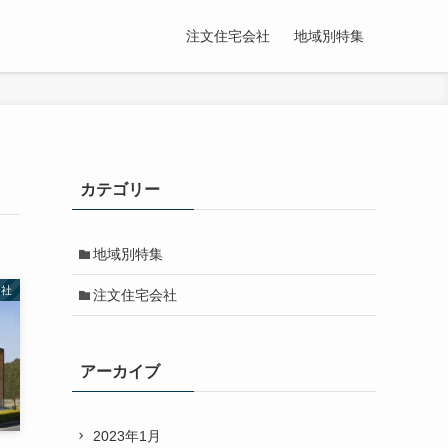
注文住宅会社
地域別特集
カテゴリー
地域別特集
会社
注文住宅会社
アーカイブ
2023年1月