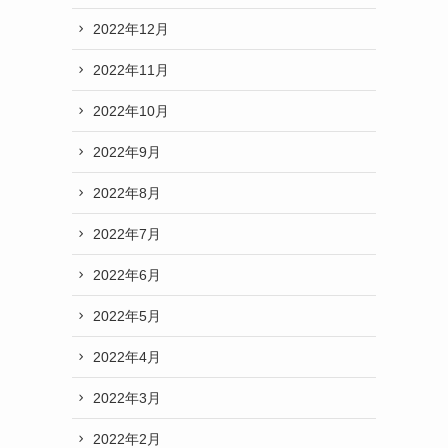
2022年12月
2022年11月
2022年10月
2022年9月
2022年8月
2022年7月
2022年6月
2022年5月
2022年4月
2022年3月
2022年2月