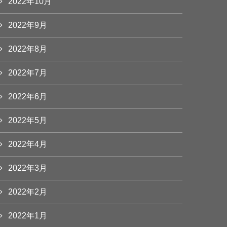
2022年10月
2022年9月
2022年8月
2022年7月
2022年6月
2022年5月
2022年4月
2022年3月
2022年2月
2022年1月