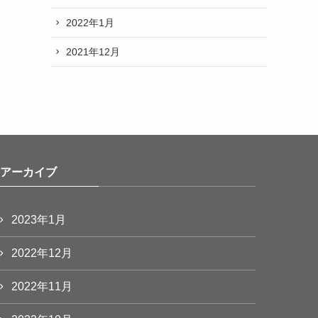
2022年1月
2021年12月
アーカイブ
2023年1月
2022年12月
2022年11月