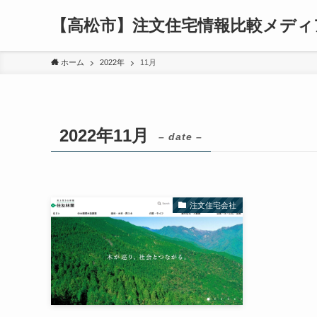
【高松市】注文住宅情報比較メディ
ホーム
2022年
11月
2022年11月
– date –
注文住宅会社