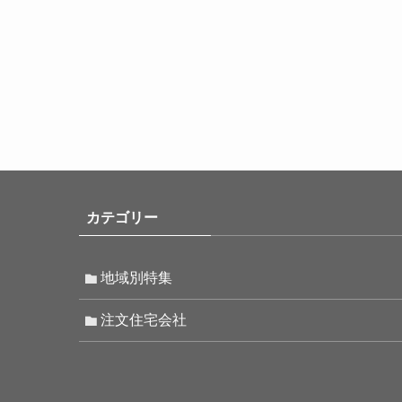
カテゴリー
地域別特集
注文住宅会社