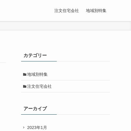
注文住宅会社
地域別特集
カテゴリー
地域別特集
注文住宅会社
アーカイブ
2023年1月