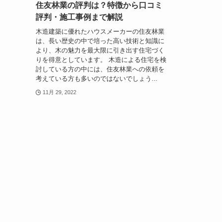
住友林業の評判は？特徴から口コミ
評判・施工事例まで解説
木造建築に優れたハウスメーカーの住友林業
は、長い歴史の中で培った高い技術と知識に
より、木の魅力を最大限に引き出す住宅づく
りを得意としています。 木造による住宅を検
討している方の中には、住友林業への依頼を
考えている方も多いのではないでしょう...
11月 29, 2022