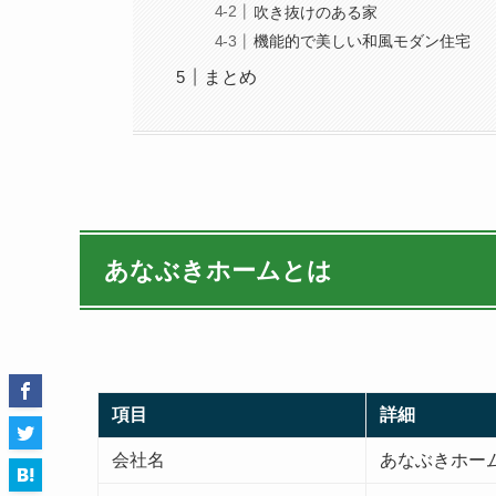
吹き抜けのある家
機能的で美しい和風モダン住宅
まとめ
あなぶきホームとは
項目
詳細
会社名
あなぶきホー