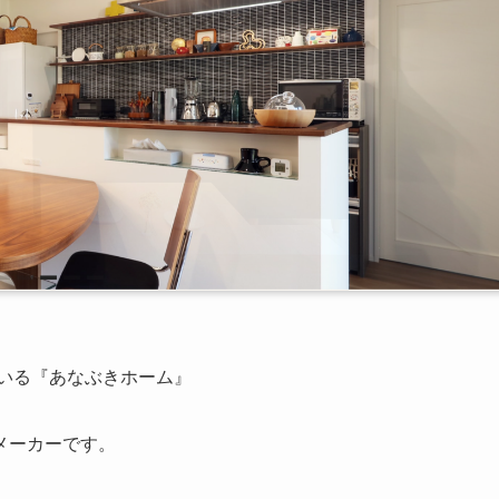
ている『あなぶきホーム』
メーカーです。