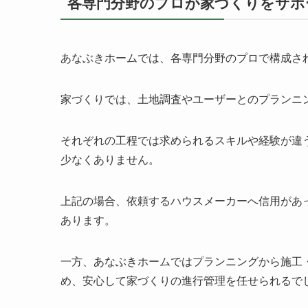
各専門分野のプロが家づくりをサポ
あなぶきホームでは、各専門分野のプロで構成さ
家づくりでは、土地調査やユーザーとのプランニ
それぞれの工程では求められるスキルや経験が違
少なくありません。
上記の場合、依頼するハウスメーカーへ信用があ
あります。
一方、あなぶきホームではプランニングから施工
め、安心して家づくりの進行管理を任せられるで