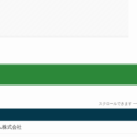
スクロールできます
ム株式会社