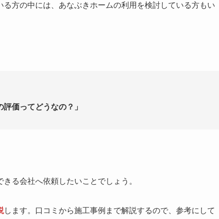
いる方の中には、あなぶきホームの利用を検討している方もい
」
の評価ってどうなの？」
できる会社へ依頼したいことでしょう。
説
します。口コミから施工事例まで解説するので、参考にして