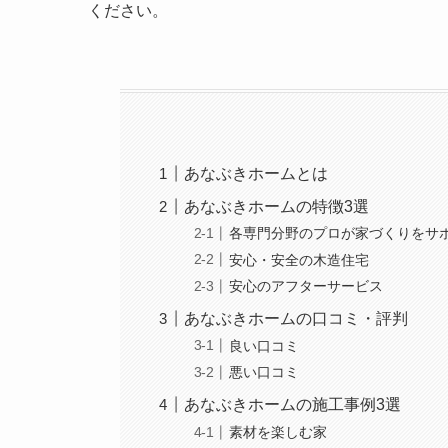
ください。
あなぶきホームとは
あなぶきホームの特徴3選
各専門分野のプロが家づくりをサ
安心・安全の木造住宅
安心のアフターサービス
あなぶきホームの口コミ・評判
良い口コミ
悪い口コミ
あなぶきホームの施工事例3選
素材を楽しむ家