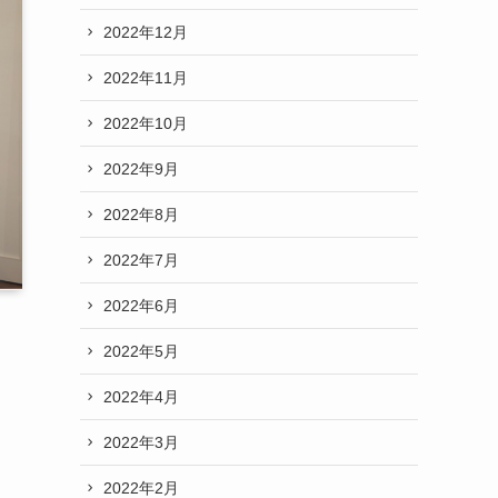
2022年12月
2022年11月
2022年10月
2022年9月
2022年8月
2022年7月
2022年6月
2022年5月
2022年4月
2022年3月
2022年2月