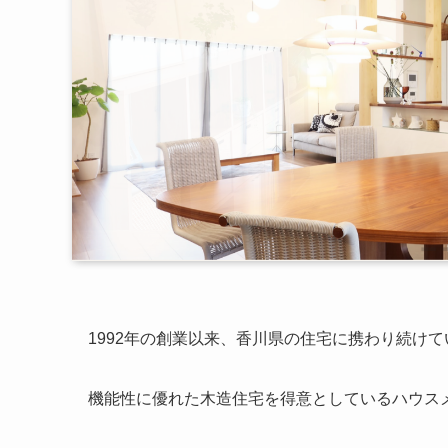
1992年の創業以来、香川県の住宅に携わり続け
機能性に優れた木造住宅を得意としているハウス