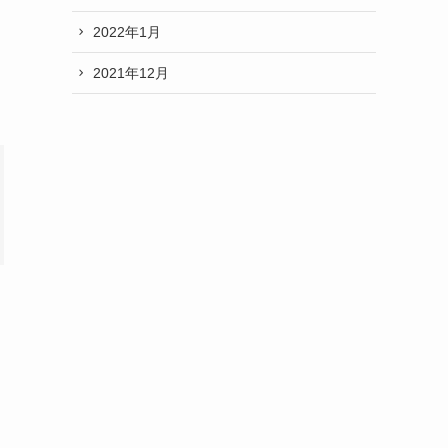
2022年1月
2021年12月