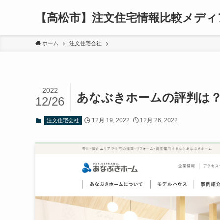
【高松市】注文住宅情報比較メディ
ホーム
注文住宅会社
2022
あなぶきホームの評判は
12/26
12月 19, 2022
12月 26, 2022
注文住宅会社