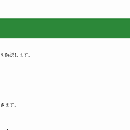
つを解説します。
いきます。