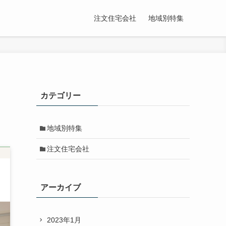
注文住宅会社
地域別特集
カテゴリー
地域別特集
注文住宅会社
アーカイブ
2023年1月