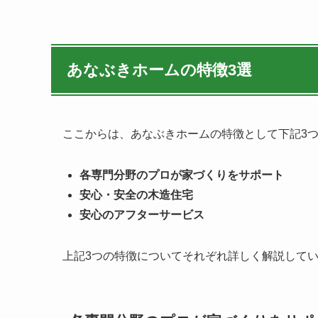
あなぶきホームの特徴3選
ここからは、あなぶきホームの特徴として下記3
各専門分野のプロが家づくりをサポート
安心・安全の木造住宅
安心のアフターサービス
上記3つの特徴についてそれぞれ詳しく解説して