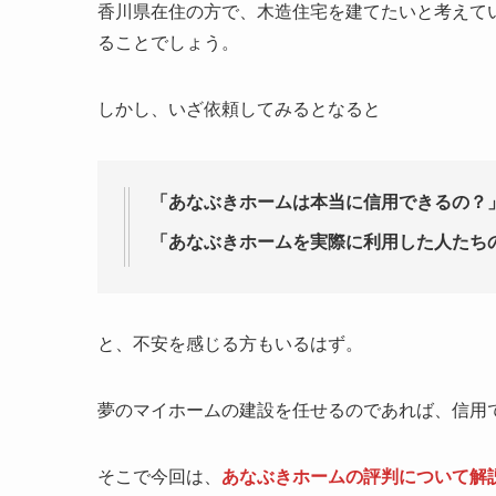
香川県在住の方で、木造住宅を建てたいと考えて
ることでしょう。
しかし、いざ依頼してみるとなると
「あなぶきホームは本当に信用できるの？
「あなぶきホームを実際に利用した人たち
と、不安を感じる方もいるはず。
夢のマイホームの建設を任せるのであれば、信用
そこで今回は、
あなぶきホームの評判について解