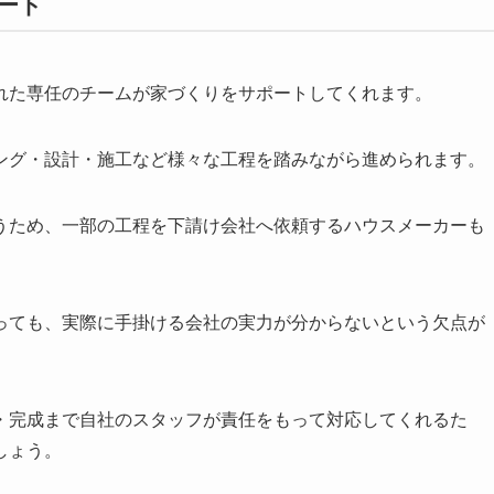
ート
れた専任のチームが家づくりをサポートしてくれます。
ング・設計・施工など様々な工程を踏みながら進められます。
うため、一部の工程を下請け会社へ依頼するハウスメーカーも
っても、実際に手掛ける会社の実力が分からないという欠点が
・完成まで自社のスタッフが責任をもって対応してくれるた
しょう。