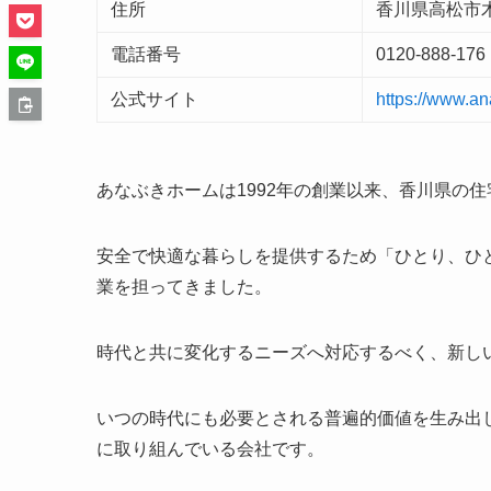
住所
香川県高松市木
電話番号
0120-888-176
公式サイト
https://www.a
あなぶきホームは1992年の創業以来、香川県の
安全で快適な暮らしを提供するため「ひとり、ひ
業を担ってきました。
時代と共に変化するニーズへ対応するべく、新し
いつの時代にも必要とされる普遍的価値を生み出
に取り組んでいる会社です。