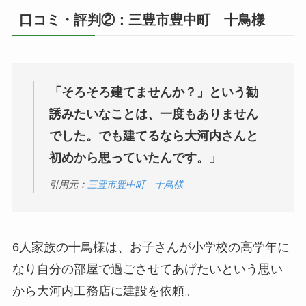
口コミ・評判②：三豊市豊中町 十鳥様
「そろそろ建てませんか？」という勧
誘みたいなことは、一度もありません
でした。でも建てるなら大河内さんと
初めから思っていたんです。」
引用元：
三豊市豊中町 十鳥様
6人家族の十鳥様は、お子さんが小学校の高学年に
なり自分の部屋で過ごさせてあげたいという思い
から大河内工務店に建設を依頼。