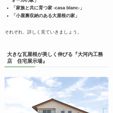
ォールの家」
「家族と共に育つ家 -casa blanc-」
「小屋裏収納のある大屋根の家」
それぞれ、詳しく見ていきましょう。
大きな瓦屋根が美しく伸びる『大河内工務
店 住宅展示場』