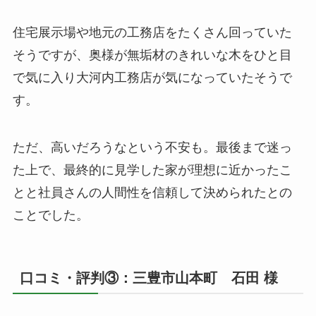
住宅展示場や地元の工務店をたくさん回っていた
そうですが、奥様が無垢材のきれいな木をひと目
で気に入り大河内工務店が気になっていたそうで
す。
ただ、高いだろうなという不安も。最後まで迷っ
た上で、最終的に見学した家が理想に近かったこ
とと社員さんの人間性を信頼して決められたとの
ことでした。
口コミ・評判③：三豊市山本町 石田 様