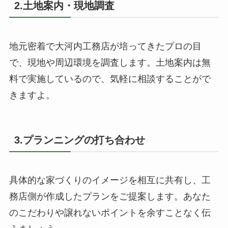
2.土地案内・現地調査
地元密着で大河内工務店が培ってきたプロの目
で、現地や周辺環境を調査します。土地案内は無
料で実施しているので、気軽に相談することがで
きますよ。
3.プランニングの打ち合わせ
具体的な家づくりのイメージを相互に共有し、工
務店側が作成したプランをご提案します。あなた
のこだわりや譲れないポイントを余すことなく伝