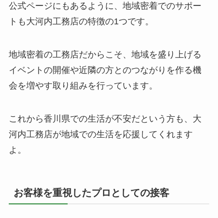
公式ページにもあるように、地域密着でのサポー
トも大河内工務店の特徴の1つです。
地域密着の工務店だからこそ、地域を盛り上げる
イベントの開催や近隣の方とのつながりを作る機
会を増やす取り組みを行っています。
これから香川県での生活が不安だという方も、大
河内工務店が地域での生活を応援してくれます
よ。
お客様を重視したプロとしての接客