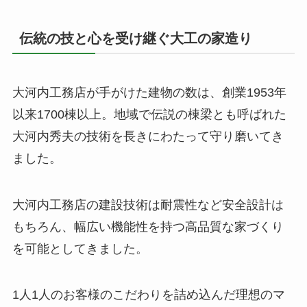
伝統の技と心を受け継ぐ大工の家造り
大河内工務店が手がけた建物の数は、創業1953年
以来1700棟以上。地域で伝説の棟梁とも呼ばれた
大河内秀夫の技術を長きにわたって守り磨いてき
ました。
大河内工務店の建設技術は耐震性など安全設計は
もちろん、幅広い機能性を持つ高品質な家づくり
を可能としてきました。
1人1人のお客様のこだわりを詰め込んだ理想のマ