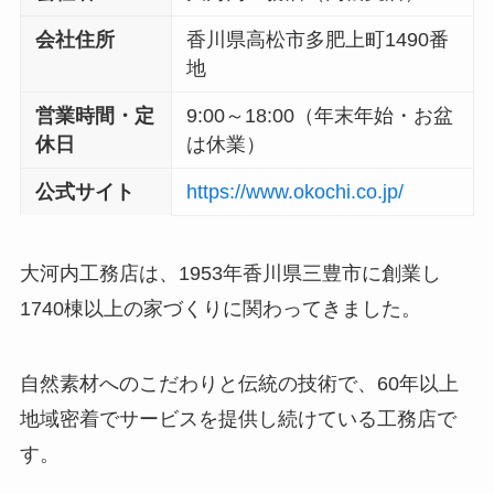
会社住所
香川県高松市多肥上町1490番
地
営業時間・定
9:00～18:00（年末年始・お盆
休日
は休業）
公式サイト
​​https://www.okochi.co.jp/
大河内工務店は、1953年香川県三豊市に創業し
1740棟以上の家づくりに関わってきました。
自然素材へのこだわりと伝統の技術で、60年以上
地域密着でサービスを提供し続けている工務店で
す。