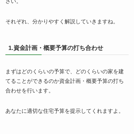
さい。
それぞれ、分かりやすく解説していきますね。
1.資金計画・概要予算の打ち合わせ
まずはどのくらいの予算で、どのくらいの家を建
てることができるのか資金計画・概要予算の打ち
合わせを行います。
あなたに適切な住宅予算を提示してくれますよ。