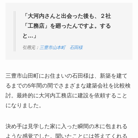
「大河内さんと出会った後も、２社
「工務店」を廻ったんですよ。する
と…」
引用元：
三豊市山本町 石田様
三豊市山田町にお住まいの石田様は、新築を建て
るまでの5年間の間でさまざまな建築会社を比較検
討。最終的に大河内工務店に建設を依頼すること
になりました。
決め手は見学した家に入った瞬間の木に包まれる
ような感覚でした。聞いたことには答えてくれる