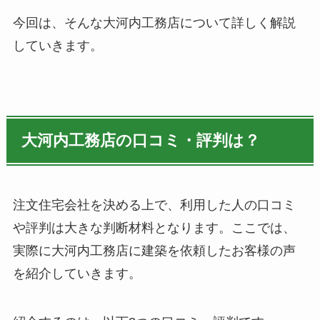
今回は、そんな大河内工務店について詳しく解説
していきます。
大河内工務店の口コミ・評判は？
注文住宅会社を決める上で、利用した人の口コミ
や評判は大きな判断材料となります。ここでは、
実際に大河内工務店に建築を依頼したお客様の声
を紹介していきます。