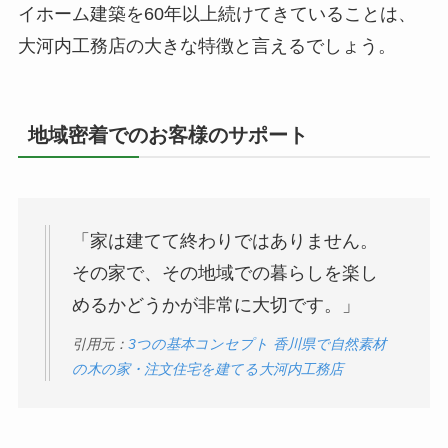
イホーム建築を60年以上続けてきていることは、
大河内工務店の大きな特徴と言えるでしょう。
地域密着でのお客様のサポート
「家は建てて終わりではありません。
その家で、その地域での暮らしを楽し
めるかどうかが非常に大切です。」
引用元：
3つの基本コンセプト 香川県で自然素材
の木の家・注文住宅を建てる大河内工務店