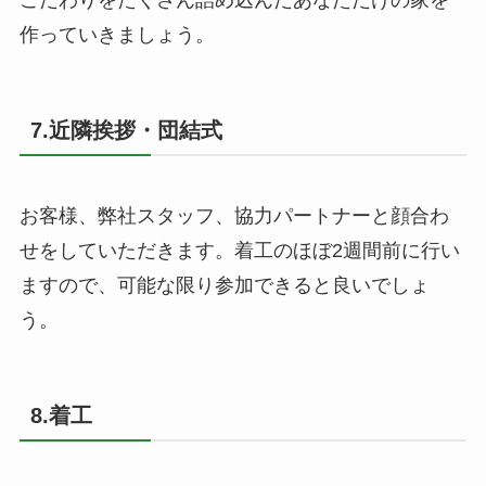
作っていきましょう。
7.近隣挨拶・団結式
お客様、弊社スタッフ、協力パートナーと顔合わ
せをしていただきます。着工のほぼ2週間前に行い
ますので、可能な限り参加できると良いでしょ
う。
8.着工