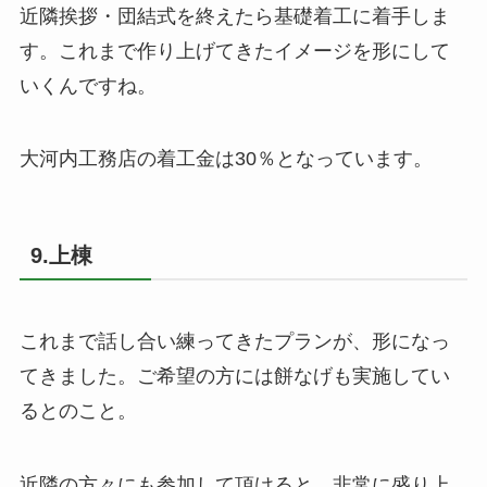
近隣挨拶・団結式を終えたら基礎着工に着手しま
す。これまで作り上げてきたイメージを形にして
いくんですね。
大河内工務店の着工金は30％となっています。
9.上棟
これまで話し合い練ってきたプランが、形になっ
てきました。ご希望の方には餅なげも実施してい
るとのこと。
近隣の方々にも参加して頂けると、非常に盛り上