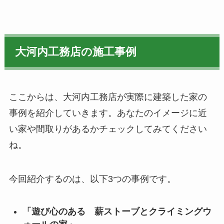
大河内工務店の施工事例
ここからは、大河内工務店が実際に建築した家の
事例を紹介していきます。あなたのイメージに近
い家や間取りがあるかチェックしてみてください
ね。
今回紹介するのは、以下3つの事例です。
「遊び心のある 薪ストーブとクライミングウ