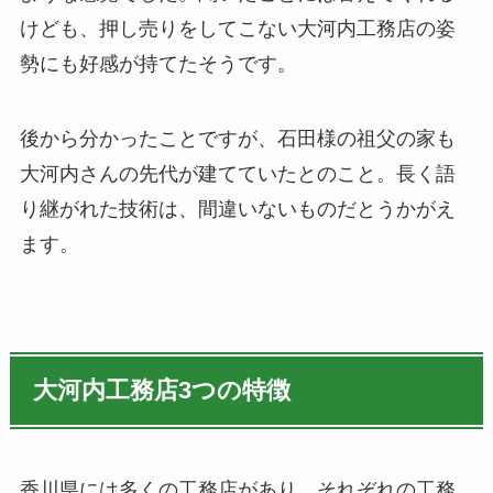
けども、押し売りをしてこない大河内工務店の姿
勢にも好感が持てたそうです。
後から分かったことですが、石田様の祖父の家も
大河内さんの先代が建てていたとのこと。長く語
り継がれた技術は、間違いないものだとうかがえ
ます。
大河内工務店3つの特徴
香川県には多くの工務店があり、それぞれの工務