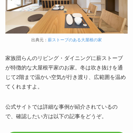
出典元：
薪ストーブのある大屋根の家
家族団らんのリビング・ダイニングに薪ストーブ
が特徴的な大屋根平家のお家。冬は吹き抜けを通
じて2階まで温かい空気が行き渡り、広範囲を温め
てくれますよ。
公式サイトでは詳細な事例が紹介されているの
で、確認したい方は以下の記事をどうぞ。