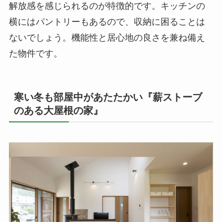
解放感を感じられるのが特徴的です。キッチンの
横にはパントリーもあるので、収納に困ることは
ないでしょう。機能性と居心地の良さを兼ね備え
た物件です。
寒い冬も部屋中があたたかい『薪ストーブ
のある大屋根の家』