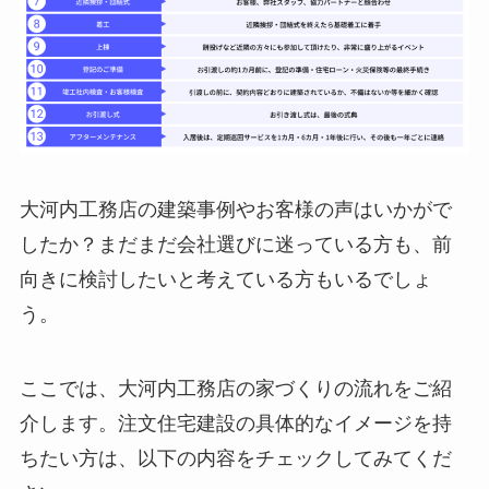
大河内工務店の建築事例やお客様の声はいかがで
したか？まだまだ会社選びに迷っている方も、前
向きに検討したいと考えている方もいるでしょ
う。
ここでは、大河内工務店の家づくりの流れをご紹
介します。注文住宅建設の具体的なイメージを持
ちたい方は、以下の内容をチェックしてみてくだ