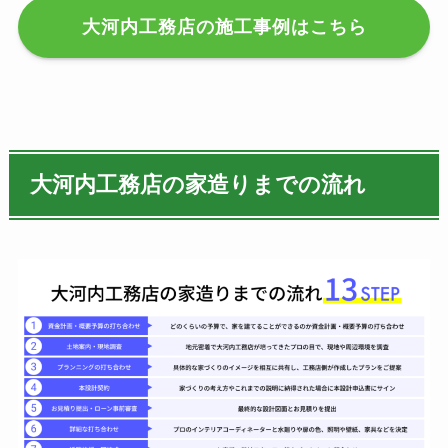
大河内工務店の施工事例はこちら
大河内工務店の家造りまでの流れ