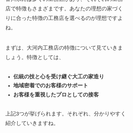
店で特徴もさまざまです。あなたの理想の家づく
りに合った特徴の工務店を選べるのが理想ですよ
ね。
まずは、大河内工務店の特徴について見ていきま
しょう。特徴としては、
伝統の技と心を受け継ぐ大工の家造り
地域密着でのお客様のサポート
お客様を重視したプロとしての接客
上記3つが挙げられます。それぞれ、分かりやすく
紹介していきますね。