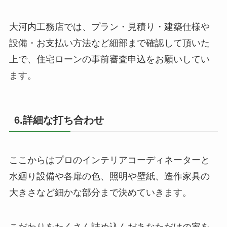
大河内工務店では、プラン・見積り・建築仕様や
設備・お支払い方法など細部まで確認して頂いた
上で、住宅ローンの事前審査申込をお願いしてい
ます。
6.詳細な打ち合わせ
ここからはプロのインテリアコーディネーターと
水廻り設備や各扉の色、照明や壁紙、造作家具の
大きさなど細かな部分まで決めていきます。
こだわりをたくさん詰め込んだあなただけの家を