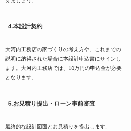
えましょう。
4.本設計契約
大河内工務店の家づくりの考え方や、これまでの
説明に納得された場合に本設計申込書にサインし
ます。大河内工務店では、10万円の申込金が必要
となります。
5.お見積り提出・ローン事前審査
最終的な設計図面とお見積りを提出します。