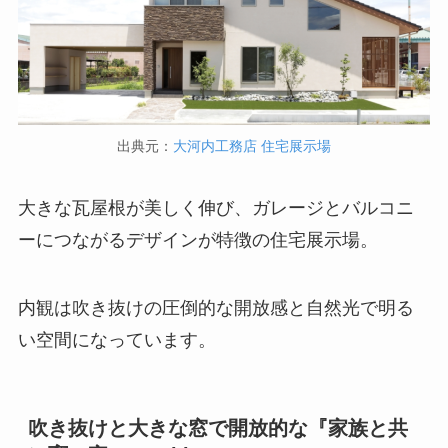
出典元：
大河内工務店
住宅展示場
大きな瓦屋根が美しく伸び、ガレージとバルコニ
ーにつながるデザインが特徴の住宅展示場。
内観は吹き抜けの圧倒的な開放感と自然光で明る
い空間になっています。
吹き抜けと大きな窓で開放的な『家族と共