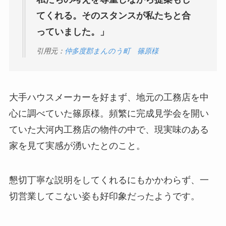
てくれる。そのスタンスが私たちと合
っていました。」
引用元：
仲多度郡まんのう町 篠原様
大手ハウスメーカーを好まず、地元の工務店を中
心に調べていた篠原様。頻繁に完成見学会を開い
ていた大河内工務店の物件の中で、現実味のある
家を見て実感が湧いたとのこと。
懇切丁寧な説明をしてくれるにもかかわらず、一
切営業してこない姿も好印象だったようです。