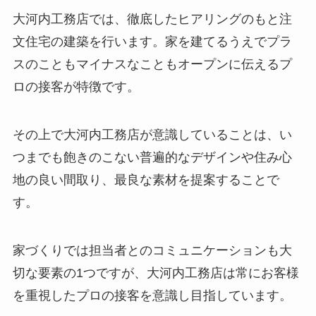
大河内工務店では、徹底したヒアリングのもと注
文住宅の建築を行います。家を建てるうえでプラ
スのこともマイナスなこともオープンに伝えるプ
ロの接客が特徴です。
その上で大河内工務店が意識していることは、い
つまでも飽きのこない普遍的なデザインや住み心
地の良い間取り、最良な素材を提案することで
す。
家づくりでは担当者とのコミュニケーションも大
切な要素の1つですが、大河内工務店は常にお客様
を重視したプロの接客を意識し目指しています。